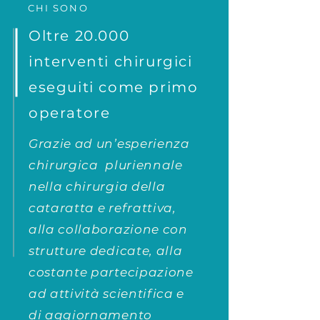
CHI SONO
Oltre 20.000
interventi chirurgici
eseguiti come primo
operatore
Grazie ad un’esperienza
chirurgica pluriennale
nella chirurgia della
cataratta e refrattiva,
alla collaborazione con
strutture dedicate, alla
costante partecipazione
ad attività scientifica e
di aggiornamento