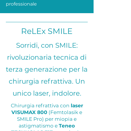
professionale
ReLEx SMILE
Sorridi, con SMILE:
rivoluzionaria tecnica di
terza generazione per la
chirurgia refrattiva. Un
unico laser, indolore.
Chirurgia refrattiva con
laser
VISUMAX 800
(Femtolasik e
SMILE Pro) per miopia e
astigmatismo e
Teneo