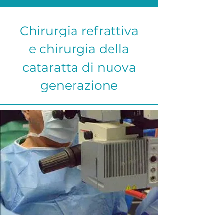
Chirurgia refrattiva
e chirurgia della
cataratta di nuova
generazione