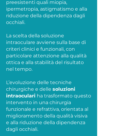
preesistenti quali miopia,
ipermetropia, astigmatismo e alla
riduzione della dipendenza dagli
occhiali.
La scelta della soluzione
intraoculare avviene sulla base di
criteri clinici e funzionali, con
particolare attenzione alla qualità
ottica e alla stabilità del risultato
nel tempo.
L’evoluzione delle tecniche
chirurgiche e delle
soluzioni
intraoculari
ha trasformato questo
intervento in una chirurgia
funzionale e refrattiva, orientata al
miglioramento della qualità visiva
e alla riduzione della dipendenza
dagli occhiali.