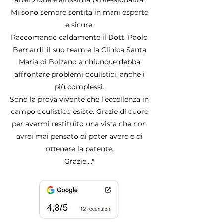
attenzione e altissima professionalità.
Mi sono sempre sentita in mani esperte
e sicure.
Raccomando caldamente il Dott. Paolo
Bernardi, il suo team e la Clinica Santa
Maria di Bolzano a chiunque debba
affrontare problemi oculistici, anche i
più complessi.
Sono la prova vivente che l’eccellenza in
campo oculistico esiste. Grazie di cuore
per avermi restituito una vista che non
avrei mai pensato di poter avere e di
ottenere la patente.
Grazie...."