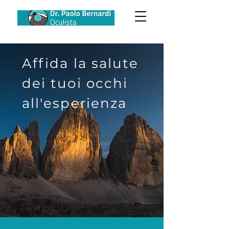
Affida la salute
dei tuoi occhi
all'esperienza