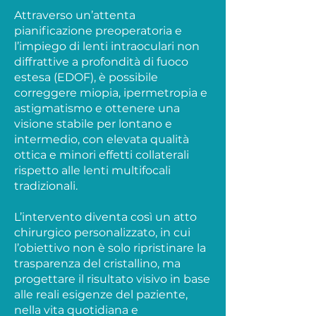
Attraverso un’attenta
pianificazione preoperatoria e
l’impiego di lenti intraoculari non
diffrattive a profondità di fuoco
estesa (EDOF), è possibile
correggere miopia, ipermetropia e
astigmatismo e ottenere una
visione stabile per lontano e
intermedio, con elevata qualità
ottica e minori effetti collaterali
rispetto alle lenti multifocali
tradizionali.
L’intervento diventa così un atto
chirurgico personalizzato, in cui
l’obiettivo non è solo ripristinare la
trasparenza del cristallino, ma
progettare il risultato visivo in base
alle reali esigenze del paziente,
nella vita quotidiana e