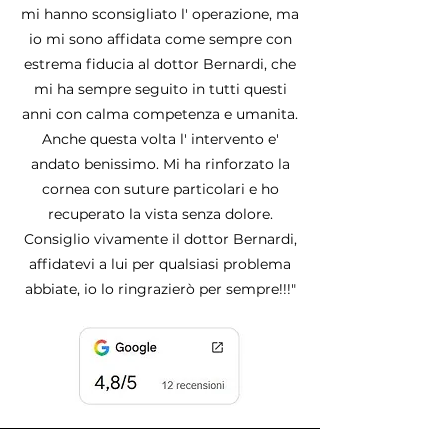
mi hanno sconsigliato l' operazione, ma
io mi sono affidata come sempre con
estrema fiducia al dottor Bernardi, che
mi ha sempre seguito in tutti questi
anni con calma competenza e umanita.
Anche questa volta l' intervento e'
andato benissimo. Mi ha rinforzato la
cornea con suture particolari e ho
recuperato la vista senza dolore.
Consiglio vivamente il dottor Bernardi,
affidatevi a lui per qualsiasi problema
abbiate, io lo ringrazierò per sempre!!!"