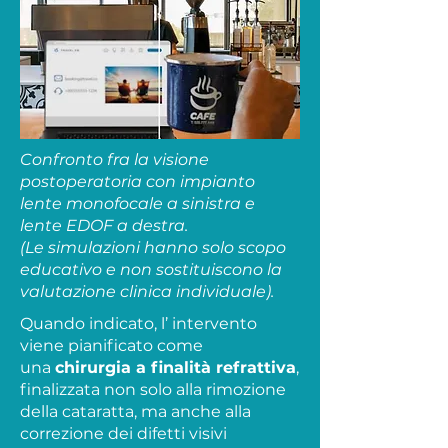
Confronto fra la visione
postoperatoria con impianto
lente monofocale a sinistra e
lente EDOF a destra.
(Le simulazioni hanno solo scopo
educativo e non sostituiscono la
valutazione clinica individuale).
Quando indicato, l’ intervento
viene pianificato come
una
chirurgia a finalità refrattiva
,
finalizzata non solo alla rimozione
della cataratta, ma anche alla
correzione dei difetti visivi