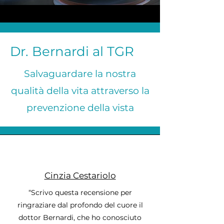
Dr. Bernardi al TGR
Salvaguardare la nostra
qualità della vita attraverso la
prevenzione della vista
Cinzia Cestariolo
“Scrivo questa recensione per
ringraziare dal profondo del cuore il
dottor Bernardi, che ho conosciuto