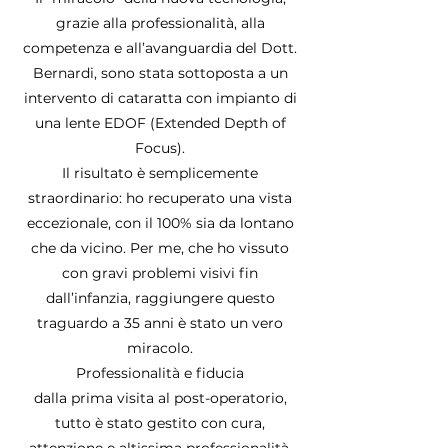
grazie alla professionalità, alla
competenza e all’avanguardia del Dott.
Bernardi, sono stata sottoposta a un
intervento di cataratta con impianto di
una lente EDOF (Extended Depth of
Focus).
Il risultato è semplicemente
straordinario: ho recuperato una vista
eccezionale, con il 100% sia da lontano
che da vicino. Per me, che ho vissuto
con gravi problemi visivi fin
dall’infanzia, raggiungere questo
traguardo a 35 anni è stato un vero
miracolo.
Professionalità e fiducia
dalla prima visita al post-operatorio,
tutto è stato gestito con cura,