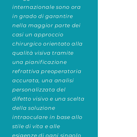
internazionale sono ora
in grado di garantire
nella maggior parte dei
casi un approccio
chirurgico orientato alla
qualità visiva tramite
una pianificazione
refrattiva preoperatoria
accurata, una analisi
personalizzata del
difetto visivo e una scelta
della soluzione
intraoculare in base allo
stile di vita e alle
esigenze di ogni singolo