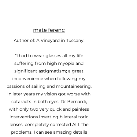
mate ferenc
Author of: A Vineyard in Tuscany.
“I had to wear glasses all my life
suffering from high myopia and
significant astigmatism; a great
inconvenience when following my
passions of sailing and mountaineering.
In later years my vision got worse with
cataracts in both eyes. Dr Bernardi,
with only two very quick and painless
interventions inserting bilateral toric
lenses, completely corrected ALL the
problems. I can see amazing details