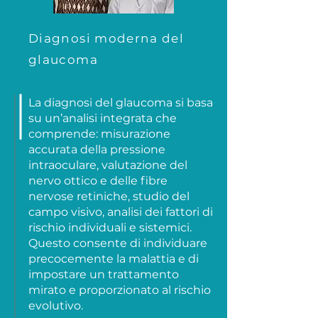
Diagnosi moderna del
glaucoma
La diagnosi del glaucoma si basa
su un’analisi integrata che
comprende: misurazione
accurata della pressione
intraoculare, valutazione del
nervo ottico e delle fibre
nervose retiniche, studio del
campo visivo, analisi dei fattori di
rischio individuali e sistemici.
Questo consente di individuare
precocemente la malattia e di
impostare un trattamento
mirato e proporzionato al rischio
evolutivo.