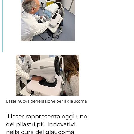
Laser nuova generazione per il glaucoma
Il laser rappresenta oggi uno
dei pilastri più innovativi
nella cura del glaucoma