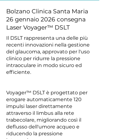
Bolzano Clinica Santa Maria
26 gennaio 2026 consegna
Laser Voyager™ DSLT
Il DSLT rappresenta una delle più
recenti innovazioni nella gestione
del glaucoma, approvato per l'uso
clinico per ridurre la pressione
intraoculare in modo sicuro ed
efficiente.
Voyager™ DSLT è progettato per
erogare automaticamente 120
impulsi laser direttamente
attraverso il limbus alla rete
trabecolare, migliorando così il
deflusso dell'umore acqueo e
riducendo la pressione