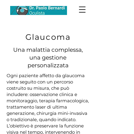
Glaucoma
Una malattia complessa,
una gestione
personalizzata
Ogni paziente affetto da glaucoma
viene seguito con un percorso
costruito su misura, che può
includere: osservazione clinica e
monitoraggio, terapia farmacologica,
trattamento laser di ultima
generazione, chirurgia mini-invasiva
o tradizionale, quando indicato.
L’obiettivo è preservare la funzione
visiva nel tempo, intervenendo in