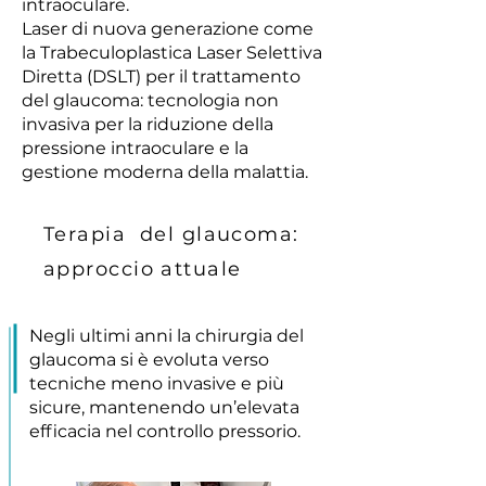
intraoculare.
Laser di nuova generazione come
la Trabeculoplastica Laser Selettiva
Diretta (DSLT) per il trattamento
del glaucoma: tecnologia non
invasiva per la riduzione della
pressione intraoculare e la
gestione moderna della malattia.
Terapia del glaucoma:
approccio attuale
Negli ultimi anni la chirurgia del
glaucoma si è evoluta verso
tecniche meno invasive e più
sicure, mantenendo un’elevata
efficacia nel controllo pressorio.