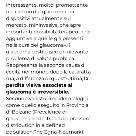
interessante, molto promettente
nel campo del glaucoma tra i
dispositivi attualmente sul
mercato, mininvasiva, che apre
importanti possibilità terapeutiche
aggiuntive a quelle già presenti
nella cura del glaucoma».Il
glaucoma costituisce un rilevante
problema di salute pubblica.
Rappresenta la seconda causa di
cecità nel mondo dopo la cataratta
ma, a differenza di quest’ultima,
la
perdita visiva associata al
glaucoma è irreversibile.
Secondo vari studi epidemiologici
come quello eseguito in Provincia
di Bolzano (Prevalence of
glaucoma and intraocular pressure
distribution in a defined
population:The Egna-Neumarkt