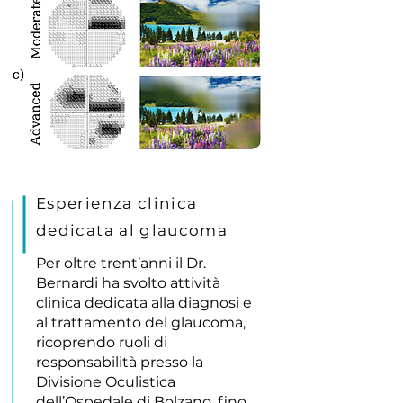
Esperienza clinica
dedicata al glaucoma
Per oltre trent’anni il Dr.
Bernardi ha svolto attività
clinica dedicata alla diagnosi e
al trattamento del glaucoma,
ricoprendo ruoli di
responsabilità presso la
Divisione Oculistica
dell’Ospedale di Bolzano, fino