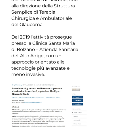
alla direzione della Struttura
Semplice di Terapia
Chirurgica e Ambulatoriale
del Glaucoma.
Dal 2019 l’attività prosegue
presso la Clinica Santa Maria
di Bolzano – Azienda Sanitaria
dell’Alto Adige, con un
approccio orientato alle
tecnologie più avanzate e
meno invasive.