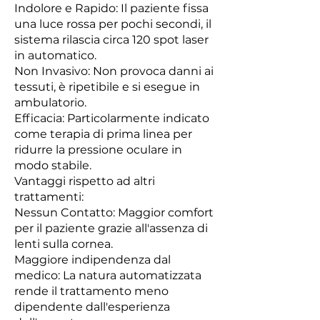
Indolore e Rapido: Il paziente fissa
una luce rossa per pochi secondi, il
sistema rilascia circa 120 spot laser
in automatico.
Non Invasivo: Non provoca danni ai
tessuti, è ripetibile e si esegue in
ambulatorio.
Efficacia: Particolarmente indicato
come terapia di prima linea per
ridurre la pressione oculare in
modo stabile.
Vantaggi rispetto ad altri
trattamenti:
Nessun Contatto: Maggior comfort
per il paziente grazie all'assenza di
lenti sulla cornea.
Maggiore indipendenza dal
medico: La natura automatizzata
rende il trattamento meno
dipendente dall'esperienza