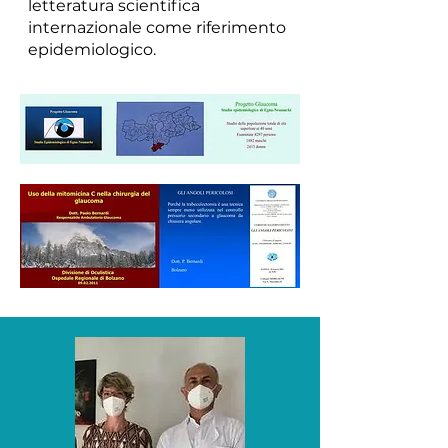
letteratura scientifica
internazionale come riferimento
epidemiologico.