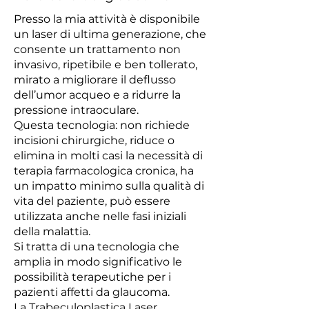
Presso la mia attività è disponibile
un laser di ultima generazione, che
consente un trattamento non
invasivo, ripetibile e ben tollerato,
mirato a migliorare il deflusso
dell’umor acqueo e a ridurre la
pressione intraoculare.
Questa tecnologia: non richiede
incisioni chirurgiche, riduce o
elimina in molti casi la necessità di
terapia farmacologica cronica, ha
un impatto minimo sulla qualità di
vita del paziente, può essere
utilizzata anche nelle fasi iniziali
della malattia.
Si tratta di una tecnologia che
amplia in modo significativo le
possibilità terapeutiche per i
pazienti affetti da glaucoma.
La Trabeculoplastica Laser