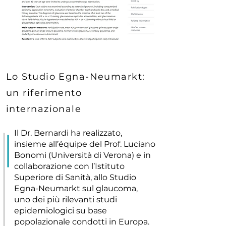
Lo Studio Egna-Neumarkt:
un riferimento
internazionale
Il Dr. Bernardi ha realizzato,
insieme all’équipe del Prof. Luciano
Bonomi (Università di Verona) e in
collaborazione con l’Istituto
Superiore di Sanità, allo Studio
Egna-Neumarkt sul glaucoma,
uno dei più rilevanti studi
epidemiologici su base
popolazionale condotti in Europa.