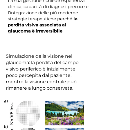
La sua gestione richiede esperienza
clinica, capacità di diagnosi precoce e
l’integrazione delle più moderne
strategie terapeutiche perché
la
perdita visiva associata al
glaucoma è irreversibile
Simulazione della visione nel
glaucoma: la perdita del campo
visivo periferico è inizialmente
poco percepita dal paziente,
mentre la visione centrale può
rimanere a lungo conservata.