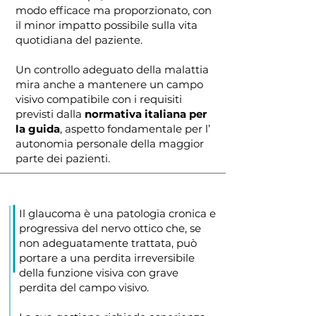
modo efficace ma proporzionato, con
il minor impatto possibile sulla vita
quotidiana del paziente.
Un controllo adeguato della malattia
mira anche a mantenere un campo
visivo compatibile con i requisiti
previsti dalla
normativa italiana per
la guida
, aspetto fondamentale per l’
autonomia personale della maggior
parte dei pazienti.
Il glaucoma è una patologia cronica e
progressiva del nervo ottico che, se
non adeguatamente trattata, può
portare a una perdita irreversibile
della funzione visiva con grave
perdita del campo visivo.