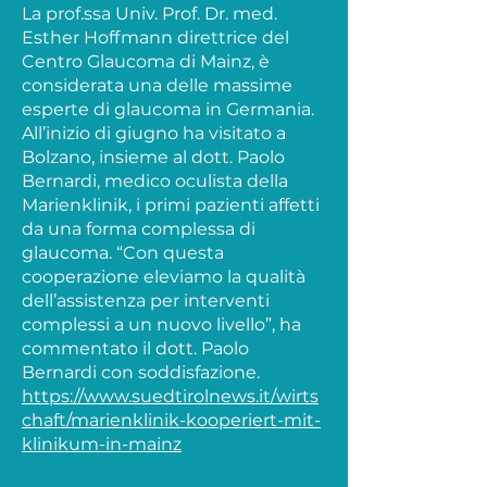
La prof.ssa Univ. Prof. Dr. med.
Esther Hoffmann direttrice del
Centro Glaucoma di Mainz, è
considerata una delle massime
esperte di glaucoma in Germania.
All’inizio di giugno ha visitato a
Bolzano, insieme al dott. Paolo
Bernardi, medico oculista della
Marienklinik, i primi pazienti affetti
da una forma complessa di
glaucoma. “Con questa
cooperazione eleviamo la qualità
dell’assistenza per interventi
complessi a un nuovo livello”, ha
commentato il dott. Paolo
Bernardi con soddisfazione.
https://www.suedtirolnews.it/wirts
chaft/marienklinik-kooperiert-mit-
klinikum-in-mainz