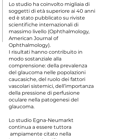
Lo studio ha coinvolto migliaia di
soggetti di età superiore ai 40 anni
ed è stato pubblicato su riviste
scientifiche internazionali di
massimo livello (Ophthalmology,
American Journal of
Ophthalmology).
I risultati hanno contribuito in
modo sostanziale alla
comprensione: della prevalenza
del glaucoma nelle popolazioni
caucasiche, del ruolo dei fattori
vascolari sistemici, dell’importanza
della pressione di perfusione
oculare nella patogenesi del
glaucoma.
Lo studio Egna-Neumarkt
continua a essere tuttora
ampiamente citato nella