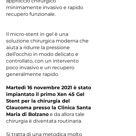
approccio chirurgico
minimamente invasivo e rapido
recupero funzionale.
Il micro-stent in gel è una
soluzione chirurgica moderna che
aiuta a ridurre la pressione
dell’occhio in modo delicato e
controllato, con un intervento
poco invasivo e un recupero
generalmente rapido.
Martedì 16 novembre 2021 è stato
impiantato il primo Xen 45 Gel
Stent per la chirurgia del
Glaucoma presso la Clinica Santa
Maria di Bolzano
e da allora tale
chirurgia è diventata routinaria.
Si tratta di una metodica molto