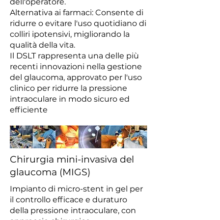
dell'operatore.
Alternativa ai farmaci: Consente di
ridurre o evitare l'uso quotidiano di
colliri ipotensivi, migliorando la
qualità della vita.
Il DSLT rappresenta una delle più
recenti innovazioni nella gestione
del glaucoma, approvato per l'uso
clinico per ridurre la pressione
intraoculare in modo sicuro ed
efficiente
Chirurgia mini-invasiva del
glaucoma (MIGS)
Impianto di micro-stent in gel per
il controllo efficace e duraturo
della pressione intraoculare, con