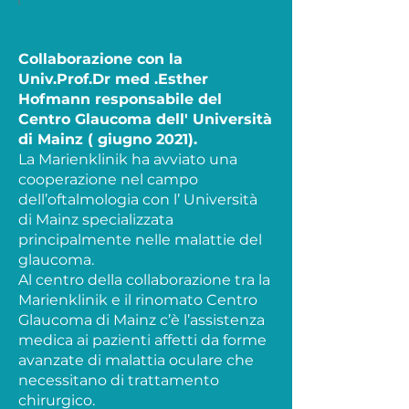
Collaborazione con la
Univ.Prof.Dr med .Esther
Hofmann responsabile del
Centro Glaucoma dell' Università
di Mainz ( giugno 2021).
La Marienklinik ha avviato una
cooperazione nel campo
dell’oftalmologia con l’ Università
di Mainz specializzata
principalmente nelle malattie del
glaucoma.
Al centro della collaborazione tra la
Marienklinik e il rinomato Centro
Glaucoma di Mainz c’è l’assistenza
medica ai pazienti affetti da forme
avanzate di malattia oculare che
necessitano di trattamento
chirurgico.